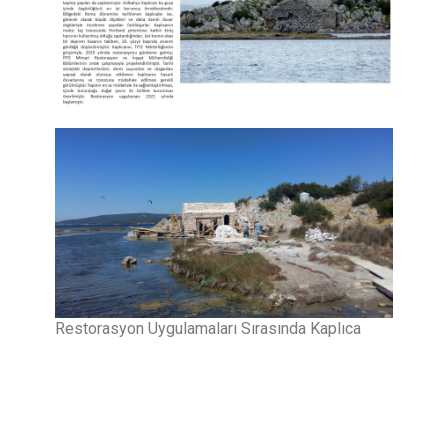
Restorasyon Uygulamaları Sırasında Kaplıca