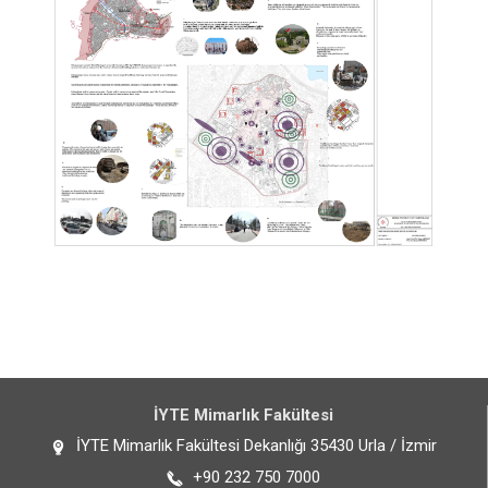
İYTE Mimarlık Fakültesi
İYTE Mimarlık Fakültesi Dekanlığı 35430 Urla / İzmir
+90 232 750 7000