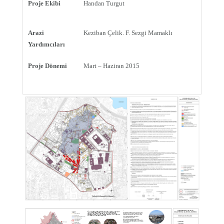
Proje Ekibi
Handan Turgut
Arazi
Keziban Çelik. F. Sezgi Mamaklı
Yardımcıları
Proje Dönemi
Mart – Haziran 2015